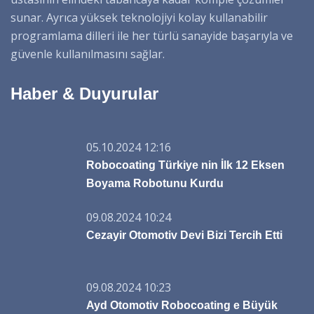
sunar. Ayrıca yüksek teknolojiyi kolay kullanabilir
programlama dilleri ile her türlü sanayide başarıyla ve
güvenle kullanılmasını sağlar.
Haber & Duyurular
05.10.2024 12:16
Robocoating Türkiye nin İlk 12 Eksen
Boyama Robotunu Kurdu
09.08.2024 10:24
Cezayir Otomotiv Devi Bizi Tercih Etti
09.08.2024 10:23
Ayd Otomotiv Robocoating e Büyük