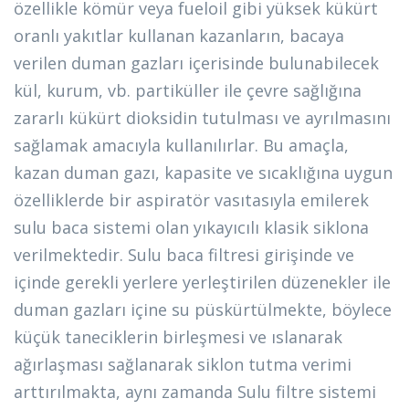
özellikle kömür veya fueloil gibi yüksek kükürt
oranlı yakıtlar kullanan kazanların, bacaya
verilen duman gazları içerisinde bulunabilecek
kül, kurum, vb. partiküller ile çevre sağlığına
zararlı kükürt dioksidin tutulması ve ayrılmasını
sağlamak amacıyla kullanılırlar. Bu amaçla,
kazan duman gazı, kapasite ve sıcaklığına uygun
özelliklerde bir aspiratör vasıtasıyla emilerek
sulu baca sistemi olan yıkayıcılı klasik siklona
verilmektedir. Sulu baca filtresi girişinde ve
içinde gerekli yerlere yerleştirilen düzenekler ile
duman gazları içine su püskürtülmekte, böylece
küçük taneciklerin birleşmesi ve ıslanarak
ağırlaşması sağlanarak siklon tutma verimi
arttırılmakta, aynı zamanda Sulu filtre sistemi