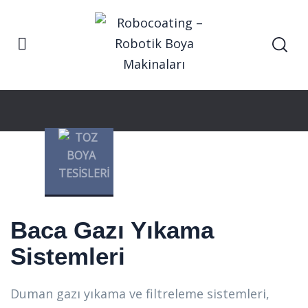
Anasayfa
Baca Gazı Yıkama Sistemleri
Hizmetler
Baca Gazı Yıkama
Sistemleri
Duman gazı yıkama ve filtreleme sistemleri,