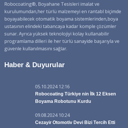
Robocoating®, Boyahane Tesisleri imalat ve
kurulumundan,her türlü malzemeyi en rantabl biçimde
boyayabilecek otomatik boyama sistemlerinden,boya
ustasının elindeki tabancaya kadar komple çözümler
sunar. Ayrıca yüksek teknolojiyi kolay kullanabilir
programlama dilleri ile her türlü sanayide başarıyla ve
güvenle kullanılmasını sağlar.
Haber & Duyurular
05.10.2024 12:16
Robocoating Türkiye nin İlk 12 Eksen
Boyama Robotunu Kurdu
09.08.2024 10:24
Cezayir Otomotiv Devi Bizi Tercih Etti