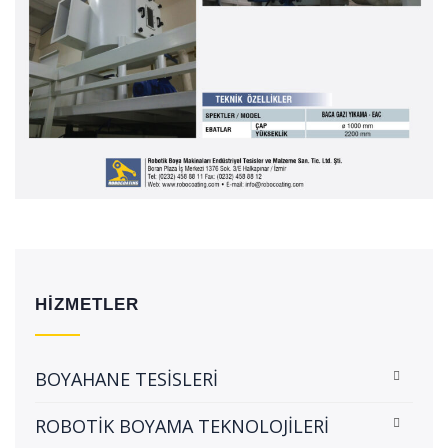
HİZMETLER
BOYAHANE TESİSLERİ
ROBOTİK BOYAMA TEKNOLOJİLERİ