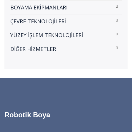
BOYAMA EKİPMANLARI
ÇEVRE TEKNOLOJİLERİ
YÜZEY İŞLEM TEKNOLOJİLERİ
DİĞER HİZMETLER
Robotik Boya