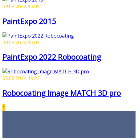
09.08.2024 10:09
PaintExpo 2015
09.08.2024 10:09
PaintExpo 2022 Robocoating
05.08.2024 19:22
Robocoating Image MATCH 3D pro
1