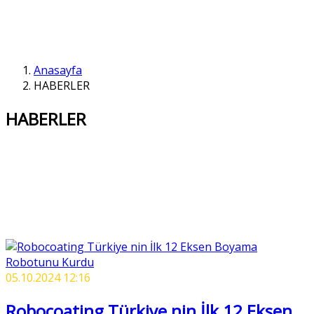
Anasayfa
HABERLER
HABERLER
05.10.2024 12:16
Robocoating Türkiye nin İlk 12 Eksen