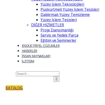
Yüzey İşlem Teknolojileri
Püskürtmeli Yüzey İşlem Tesisleri
Daldırmalı Yüzey Temizleme
Yüzey İşlem Tesisleri
DİĞER HİZMETLER
Proje Danışmanlığı
Servis ve Yedek Parça
Eğitim ve Seminerler
ENDÜSTRİYEL ÇÖZÜMLER
HABERLER
İNSAN KAYNAKLARI
İLETİŞİM
KATALOG