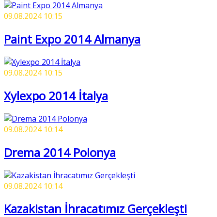
09.08.2024 10:15
Paint Expo 2014 Almanya
09.08.2024 10:15
Xylexpo 2014 İtalya
09.08.2024 10:14
Drema 2014 Polonya
09.08.2024 10:14
Kazakistan İhracatımız Gerçekleşti