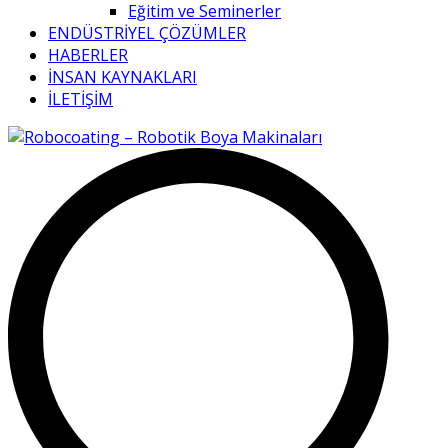
Eğitim ve Seminerler
ENDÜSTRİYEL ÇÖZÜMLER
HABERLER
İNSAN KAYNAKLARI
İLETİŞİM