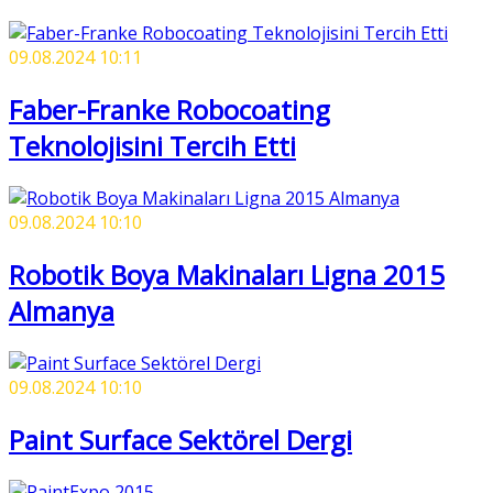
09.08.2024 10:11
Faber-Franke Robocoating
Teknolojisini Tercih Etti
09.08.2024 10:10
Robotik Boya Makinaları Ligna 2015
Almanya
09.08.2024 10:10
Paint Surface Sektörel Dergi