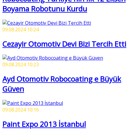
Boyama Robotunu Kurdu
09.08.2024 10:24
Cezayir Otomotiv Devi Bizi Tercih Etti
09.08.2024 10:23
Ayd Otomotiv Robocoating e Büyük
Güven
09.08.2024 10:16
Paint Expo 2013 İstanbul